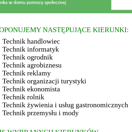
OPONUJEMY NASTĘPUJĄCE KIERUNKI:
Technik handlowiec
Technik informatyk
Technik ogrodnik
Technik agrobiznesu
Technik reklamy
Technik organizacji turystyki
Technik ekonomista
Technik rolnik
Technik żywienia i usług gastronomicznych
Technik przemysłu i mody