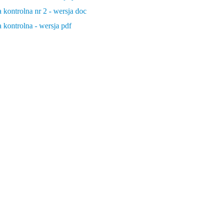
 kontrolna nr 2 - wersja doc
 kontrolna - wersja pdf